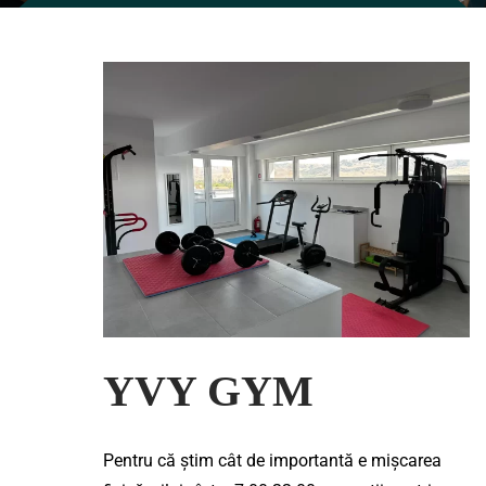
YVY GYM
Pentru că știm cât de importantă e mișcarea