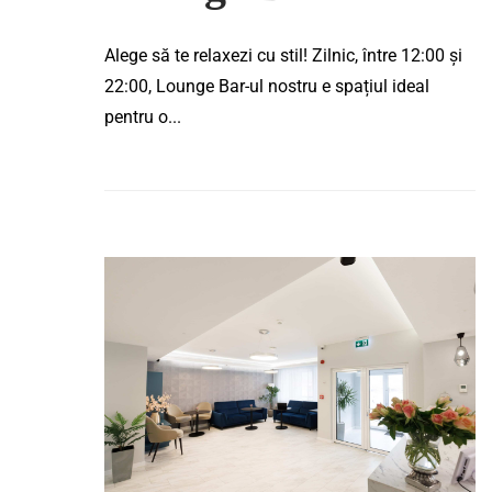
Alege să te relaxezi cu stil! Zilnic, între 12:00 și
22:00, Lounge Bar-ul nostru e spațiul ideal
pentru o...