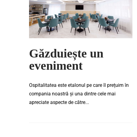
Găzduiește un
eveniment
Ospitalitatea este etalonul pe care îl prețuim în
compania noastră și una dintre cele mai
apreciate aspecte de către...