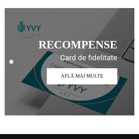
RECOMPENSE
Card de fidelitate
AFLĂ MAI MULTE