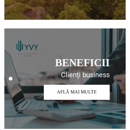
BENEFICII
Clienți business
AFLĂ MAI MULTE