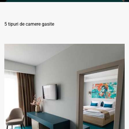
5 tipuri de camere gasite