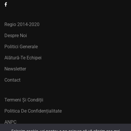
Regio 2014-2020
Despre Noi
Politici Generale
Alătură-Te Echipei
Newsletter
Contact
Termeni Și Condiții
Politica De Confidențialitate
ANPC