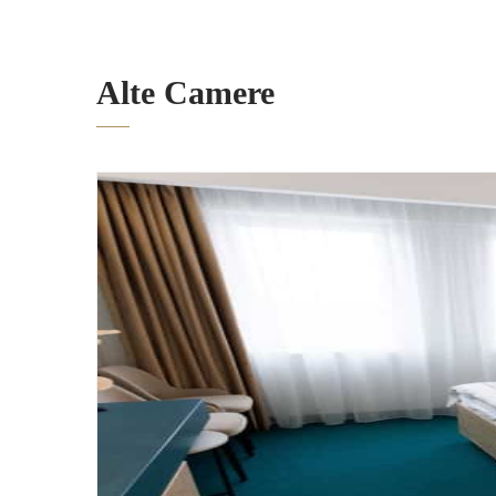
Alte Camere