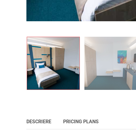
DESCRIERE
PRICING PLANS