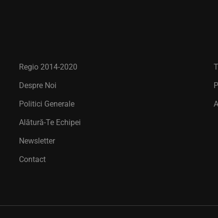
Regio 2014-2020
T
Despre Noi
P
Politici Generale
Alătură-Te Echipei
Newsletter
Contact