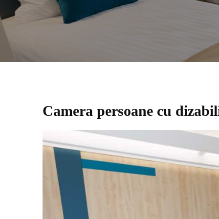
Camera persoane cu dizabili