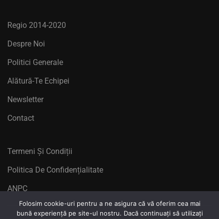
Regio 2014-2020
Despre Noi
Politici Generale
Alătură-Te Echipei
Newsletter
Contact
Termeni Și Condiții
Politica De Confidențialitate
ANPC
Folosim cookie-uri pentru a ne asigura că vă oferim cea mai
bună experiență pe site-ul nostru. Dacă continuați să utilizați